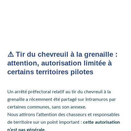
⚠️ Tir du chevreuil à la grenaille :
attention, autorisation limitée à
certains territoires pilotes
Un arrêté préfectoral relatif au tir du chevreuil à la
grenaille a récemment été partagé sur Intramuros par
certaines communes, sans son annexe.
Nous attirons l’attention des chasseurs et responsables
de territoire sur un point important :
cette autorisation
n’est pas générale
.