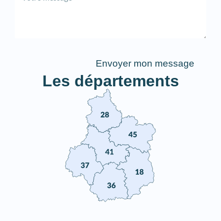
Envoyer mon message
Les départements