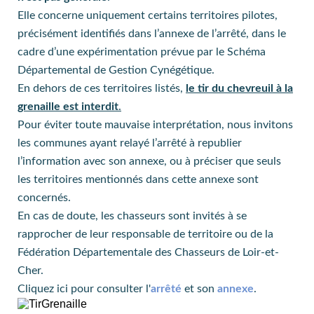
Elle concerne uniquement certains territoires pilotes,
précisément identifiés dans l’annexe de l’arrêté, dans le
cadre d’une expérimentation prévue par le Schéma
Départemental de Gestion Cynégétique.
En dehors de ces territoires listés,
le tir du chevreuil à la
grenaille est interdit
.
Pour éviter toute mauvaise interprétation, nous invitons
les communes ayant relayé l’arrêté à republier
l’information avec son annexe, ou à préciser que seuls
les territoires mentionnés dans cette annexe sont
concernés.
En cas de doute, les chasseurs sont invités à se
rapprocher de leur responsable de territoire ou de la
Fédération Départementale des Chasseurs de Loir-et-
Cher.
Cliquez ici pour consulter l'
arrêté
et son
annexe
.