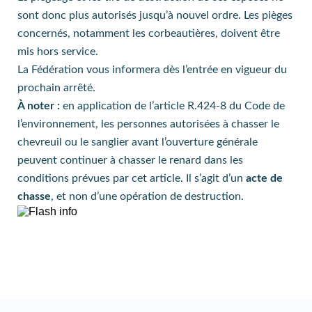
sont donc plus autorisés jusqu’à nouvel ordre. Les pièges
concernés, notamment les corbeautières, doivent être
mis hors service.
La Fédération vous informera dès l’entrée en vigueur du
prochain arrêté.
À noter :
en application de l’article R.424-8 du Code de
l’environnement, les personnes autorisées à chasser le
chevreuil ou le sanglier avant l’ouverture générale
peuvent continuer à chasser le renard dans les
conditions prévues par cet article. Il s’agit d’un
acte de
chasse
, et non d’une opération de destruction.