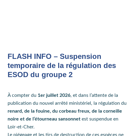
FLASH INFO – Suspension
temporaire de la régulation des
ESOD du groupe 2
À compter du
1er juillet 2026
, et dans l’attente de la
publication du nouvel arrêté ministériel, la régulation du
renard, de la fouine, du corbeau freux, de la corneille
noire et de l’étourneau sansonnet
est suspendue en
Loir-et-Cher.
Le piégeage et les tirs de destruction de ces espèces ne