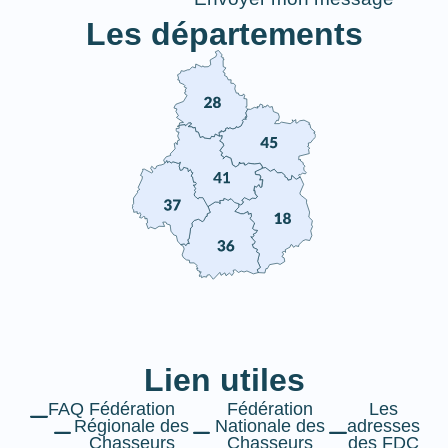
Les départements
Lien utiles
FAQ
Fédération
Fédération
Les
Régionale des
Nationale des
adresses
Chasseurs
Chasseurs
des FDC