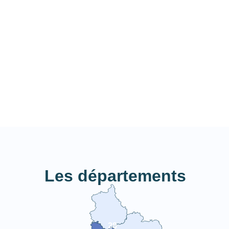
Les départements
28