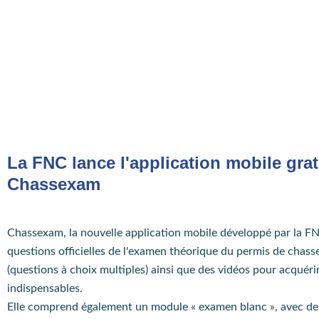
La FNC lance l'application mobile grat
Chassexam
Chassexam, la nouvelle application mobile développé par la F
questions officielles de l'examen théorique du permis de chas
(questions à choix multiples) ainsi que des vidéos pour acquéri
indispensables.
Elle comprend également un module « examen blanc », avec de