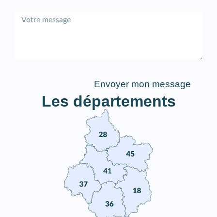
Envoyer mon message
Les départements