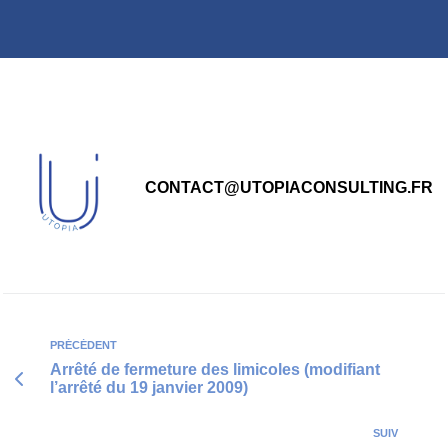
principal
CONTACT@UTOPIACONSULTING.FR
PRÉCÉDENT
Arrêté de fermeture des limicoles (modifiant
l’arrêté du 19 janvier 2009)
SUIV