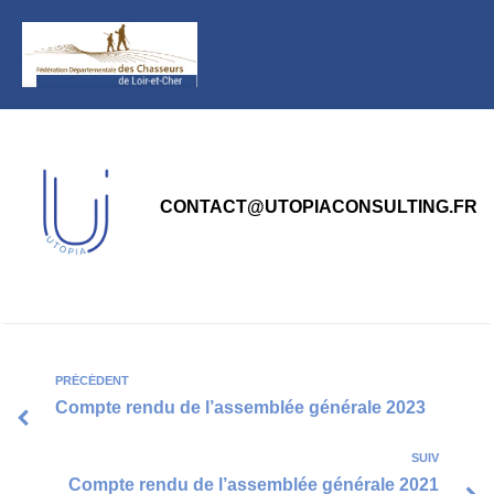
principal
CONTACT@UTOPIACONSULTING.FR
PRÉCÉDENT
Compte rendu de l’assemblée générale 2023
SUIV
Compte rendu de l’assemblée générale 2021