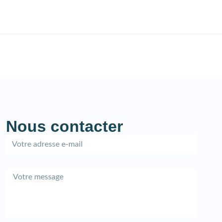
Nous contacter