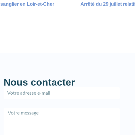
sanglier en Loir-et-Cher
Arrêté du 29 juillet rela
Nous contacter