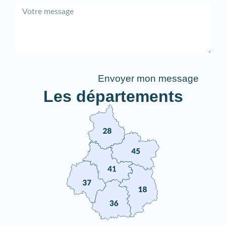
Envoyer mon message
Les départements