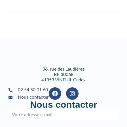
36, rue des Laudières
BP 30068
41353 VINEUIL Cedex
02 54 50 01 60
Nous contacter
Nous contacter