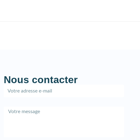
Nous contacter