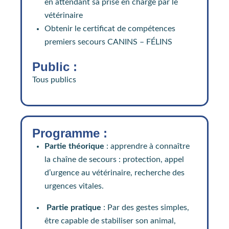
en attendant sa prise en charge par le
vétérinaire
Obtenir le certificat de compétences
premiers secours CANINS – FÉLINS
Public :
Tous publics
Programme :
Partie théorique
: apprendre à connaître
la chaîne de secours : protection, appel
d’urgence au vétérinaire, recherche des
urgences vitales.
Partie pratique
: Par des gestes simples,
être capable de stabiliser son animal,