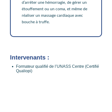
d’arrêter une hémorragie, de gérer un
étouffement ou un coma, et même de
réaliser un massage cardiaque avec
bouche à truffe.
Intervenants :
Formateur qualifié de l’UNASS Centre (Certifié
Qualiopi)