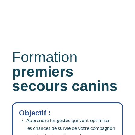
Formation
premiers
secours canins
Objectif :
Apprendre les gestes qui vont optimiser
les chances de survie de votre compagnon