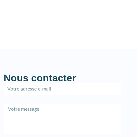
Nous contacter