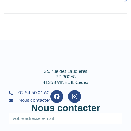
36, rue des Laudières
BP 30068
41353 VINEUIL Cedex
02 54 50 01 60
Nous contacter
Nous contacter