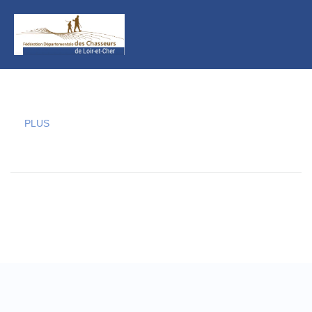
principal
PLUS